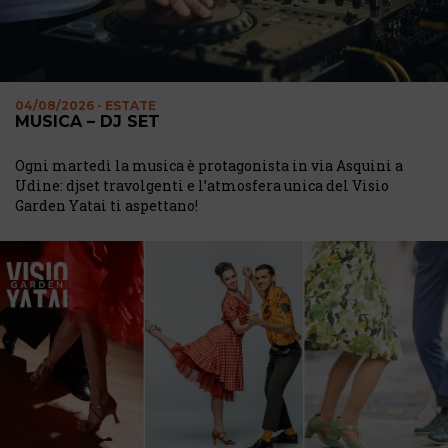
04/08/2026 - ESTATE
MUSICA – DJ SET
Ogni martedì la musica è protagonista in via Asquini a
Udine: djset travolgenti e l’atmosfera unica del Visio
Garden Yatai ti aspettano!