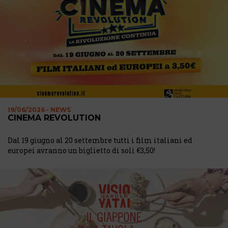
19/06/2026 - NEWS
CINEMA REVOLUTION
Dal 19 giugno al 20 settembre tutti i film italiani ed
europei avranno un biglietto di soli €3,50!