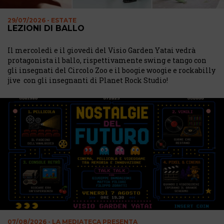
29/07/2026 - ESTATE
LEZIONI DI BALLO
Il mercoledì e il giovedì del Visio Garden Yatai vedrà
protagonista il ballo, rispettivamente swing e tango con
gli insegnati del Circolo Zoo e il boogie woogie e rockabilly
jive con gli insegnanti di Planet Rock Studio!
07/08/2026 - LA MEDIATECA PRESENTA