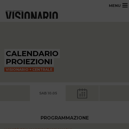
MENU
CALENDARIO
PROIEZIONI
VISIONARIO + CENTRALE
SAB 10.05
PROGRAMMAZIONE