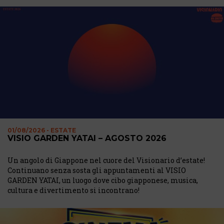
01/08/2026 - ESTATE
VISIO GARDEN YATAI – AGOSTO 2026
Un angolo di Giappone nel cuore del Visionario d’estate!
Continuano senza sosta gli appuntamenti al VISIO
GARDEN YATAI, un luogo dove cibo giapponese, musica,
cultura e divertimento si incontrano!