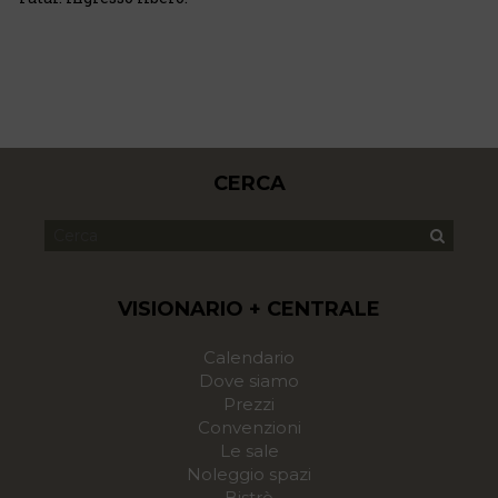
CERCA
VISIONARIO + CENTRALE
Calendario
Dove siamo
Prezzi
Convenzioni
Le sale
Noleggio spazi
Bistrò