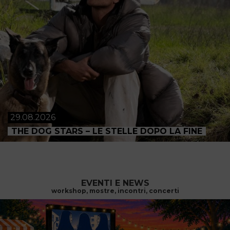
29.08.2026
THE DOG STARS – LE STELLE DOPO LA FINE
EVENTI E NEWS
workshop, mostre, incontri, concerti