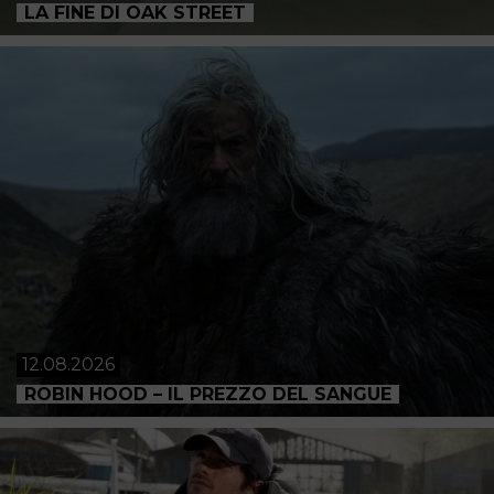
LA FINE DI OAK STREET
12.08.2026
ROBIN HOOD – IL PREZZO DEL SANGUE