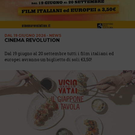
DAL
19 GIUGNO 2026 - NEWS
CINEMA REVOLUTION
Dal 19 giugno al 20 settembre tutti i film italiani ed
europei avranno un biglietto di soli €3,50!