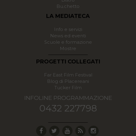
Bu.chetto
LA MEDIATECA
Info e servizi
News ed eventi
Scuole e formazione
Mostre
PROGETTI COLLEGATI
Far East Film Festival
Blog di Placereani
Tucker Film
INFOLINE PROGRAMMAZIONE
0432 227798