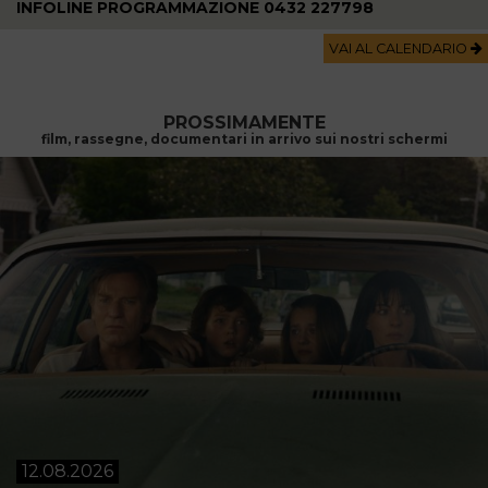
INFOLINE PROGRAMMAZIONE 0432 227798
VAI AL CALENDARIO
PROSSIMAMENTE
film, rassegne, documentari in arrivo sui nostri schermi
12.08.2026