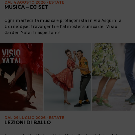
DAL
4 AGOSTO 2026 - ESTATE
MUSICA – DJ SET
Ogni martedì la musica è protagonista in via Asquini a
Udine: djset travolgenti e l’atmosfera unica del Visio
Garden Yatai ti aspettano!
DAL
29 LUGLIO 2026 - ESTATE
LEZIONI DI BALLO