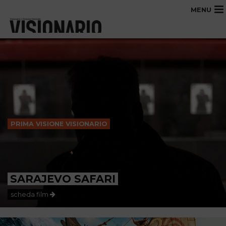
MENU
PRIMA VISIONE VISIONARIO
SARAJEVO SAFARI
scheda film