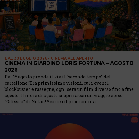
DAL
30 LUGLIO 2026 - CINEMA ALL'APERTO
CINEMA IN GIARDINO LORIS FORTUNA – AGOSTO
2026
Dal 1º agosto prende il via il "secondo tempo" del
cartellone! Tra primissime visioni, cult, eventi,
blockbuster e rassegne, ogni sera un film diverso fino a fine
agosto. Il mese di agosto si aprirà con un viaggio epico:
"Odissea" di Nolan! Scarica il programma.