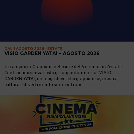
DAL
1 AGOSTO 2026 - ESTATE
VISIO GARDEN YATAI – AGOSTO 2026
Un angolo di Giappone nel cuore del Visionario d’estate!
Continuano senza sosta gli appuntamenti al VISIO
GARDEN YATAI, un luogo dove cibo giapponese, musica,
cultura e divertimento si incontrano!