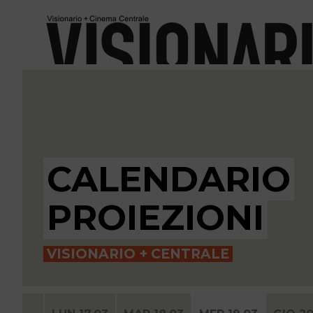
CALENDARIO
PROIEZIONI
VISIONARIO + CENTRALE