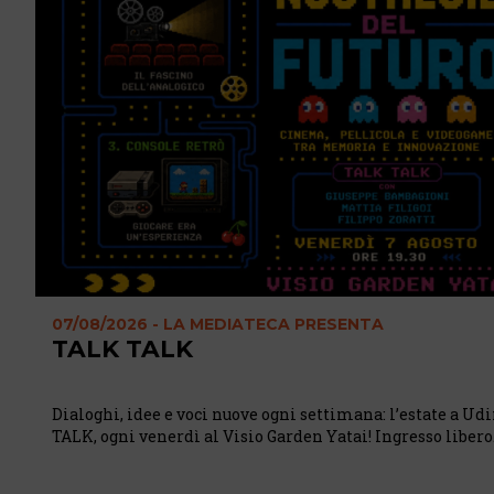
07/08/2026 - LA MEDIATECA PRESENTA
TALK TALK
Dialoghi, idee e voci nuove ogni settimana: l’estate a Ud
TALK, ogni venerdì al Visio Garden Yatai! Ingresso libero