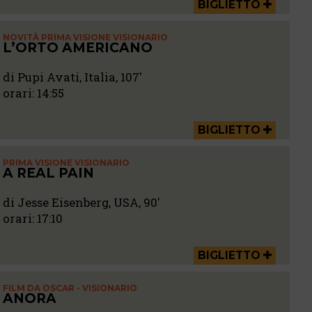
BIGLIETTO
NOVITÀ PRIMA VISIONE VISIONARIO
L’ORTO AMERICANO
di Pupi Avati, Italia, 107'
orari:
14:55
BIGLIETTO
PRIMA VISIONE VISIONARIO
A REAL PAIN
di Jesse Eisenberg, USA, 90'
orari:
17:10
BIGLIETTO
FILM DA OSCAR - VISIONARIO
ANORA