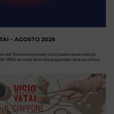
TAI – AGOSTO 2026
re del Visionario d’estate! Continuano senza sosta gli
 YATAI, un luogo dove cibo giapponese, musica, cultura
!