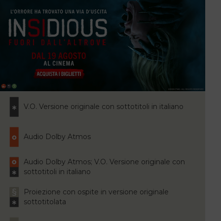
V.O. Versione originale con sottotitoli in italiano
Audio Dolby Atmos
Audio Dolby Atmos; V.O. Versione originale con
sottotitoli in italiano
Proiezione con ospite in versione originale
sottotitolata