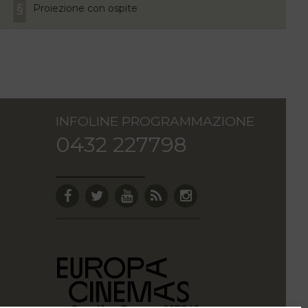
Proiezione con ospite
INFOLINE PROGRAMMAZIONE
0432 227798