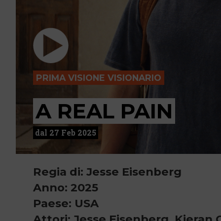
PRIMA VISIONE VISIONARIO
A REAL PAIN
dal 27 Feb 2025
Regia di: Jesse Eisenberg
Anno: 2025
Paese: USA
Attori: Jesse Eisenberg, Kieran 