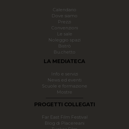
Calendario
Dove siamo
Prezzi
Convenzioni
Le sale
Noleggio spazi
Bistrò
Bu.chetto
LA MEDIATECA
Info e servizi
News ed eventi
Scuole e formazione
Mostre
PROGETTI COLLEGATI
Far East Film Festival
Blog di Placereani