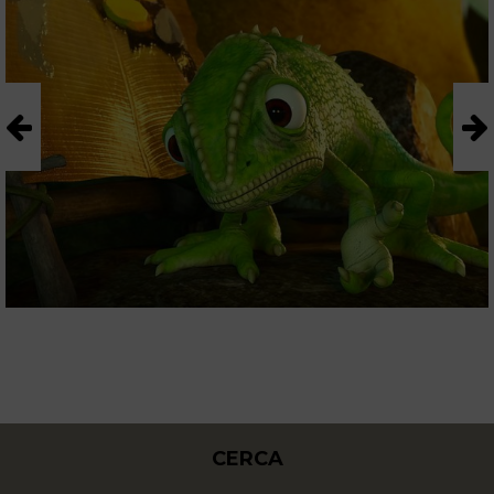
CERCA