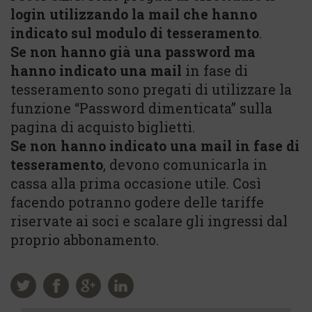
login utilizzando la mail che hanno
indicato sul modulo di tesseramento
.
Se non hanno già una password ma
hanno indicato una mail
in fase di
tesseramento sono pregati di utilizzare la
funzione “Password dimenticata” sulla
pagina di acquisto biglietti.
Se non hanno indicato una mail in fase di
tesseramento
, devono comunicarla in
cassa alla prima occasione utile. Così
facendo potranno godere delle tariffe
riservate ai soci e scalare gli ingressi dal
proprio abbonamento.