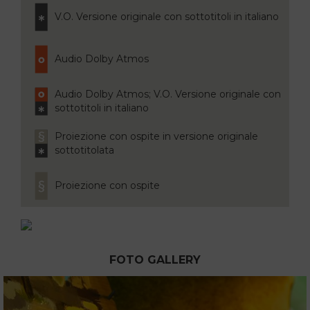
V.O. Versione originale con sottotitoli in italiano
Audio Dolby Atmos
Audio Dolby Atmos; V.O. Versione originale con
sottotitoli in italiano
Proiezione con ospite in versione originale
sottotitolata
Proiezione con ospite
FOTO GALLERY