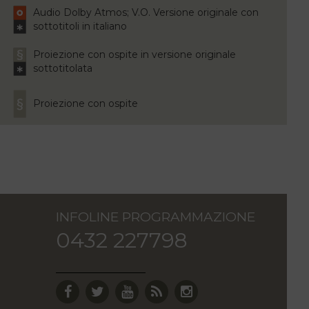
Audio Dolby Atmos; V.O. Versione originale con
sottotitoli in italiano
Proiezione con ospite in versione originale
sottotitolata
Proiezione con ospite
INFOLINE PROGRAMMAZIONE
0432 227798