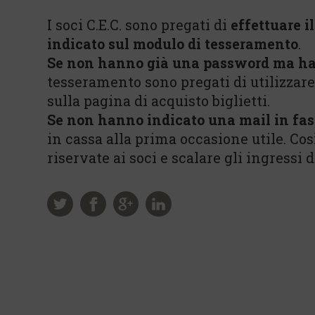
I soci C.E.C. sono pregati di
effettuare i
indicato sul modulo di tesseramento
.
Se non hanno già una password ma ha
tesseramento sono pregati di utilizzar
sulla pagina di acquisto biglietti.
Se non hanno indicato una mail in fas
in cassa alla prima occasione utile. Co
riservate ai soci e scalare gli ingressi