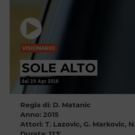
VISIONARIO
SOLE ALTO
dal 29 Apr 2016
Regia di: D. Matanic
Anno: 2015
Attori: T. Lazovic, G. Markovic, N
Durata: 123'