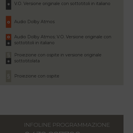
V.O. Versione originale con sottotitoli in italiano
Audio Dolby Atmos
Audio Dolby Atmos; V.O. Versione originale con
sottotitoli in italiano
Proiezione con ospite in versione originale
sottotitolata
Proiezione con ospite
INFOLINE PROGRAMMAZIONE