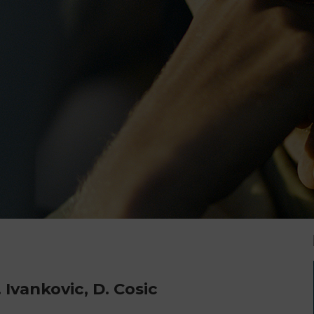
. Ivankovic, D. Cosic