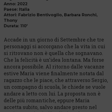
Anno: 2022
Paese: Italia
Attori: Fabrizio Bentivoglio, Barbara Ronchi,
Thony
Durata: 110'
Accade in un giorno di Settembre che tre
personaggi si accorgano che la vita in cui
si ritrovano non è quella che sognavano.
Che la felicità è un’idea lontana. Ma forse
ancora possibile. Al ritorno dalle vacanze
estive Maria viene finalmente notata dal
ragazzo che le piace, che attraverso Sergio,
un compagno di scuola, le chiede se vuole
andare a letto con lui. La proposta non è
delle più romantiche, eppure Maria
accetta subito, salvo andare presto nel