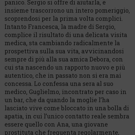
panico. Sergio si offre di aiutarla, e
insieme trascorrono un intero pomeriggio,
scoprendosi per la prima volta complici.
Intanto Francesca, la madre di Sergio,
complice il risultato di una delicata visita
medica, sta cambiando radicalmente la
prospettiva sulla sua vita, avvicinandosi
sempre di più alla sua amica Debora, con
cui sta nascendo un rapporto nuovo e più
autentico, che in passato non si era mai
concessa. Lo confessa una sera al suo
medico, Guglielmo, incontrato per caso in
un bar, che da quando la moglie l’ha
lasciato vive come bloccato in una bolla di
apatia, in cui l’unico contatto reale sembra
essere quello con Ana, una giovane
prostituta che frequenta regolarmente,