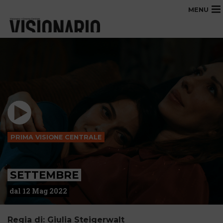
MENU
PRIMA VISIONE CENTRALE
SETTEMBRE
dal 12 Mag 2022
Regia di: Giulia Steigerwalt