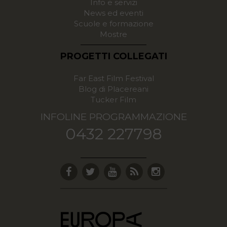
Info e servizi
News ed eventi
Scuole e formazione
Mostre
PROGETTI COLLEGATI
Far East Film Festival
Blog di Placereani
Tucker Film
INFOLINE PROGRAMMAZIONE
0432 227798