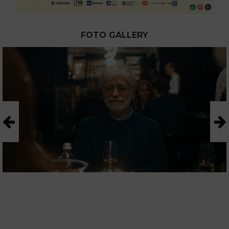
FOTO GALLERY