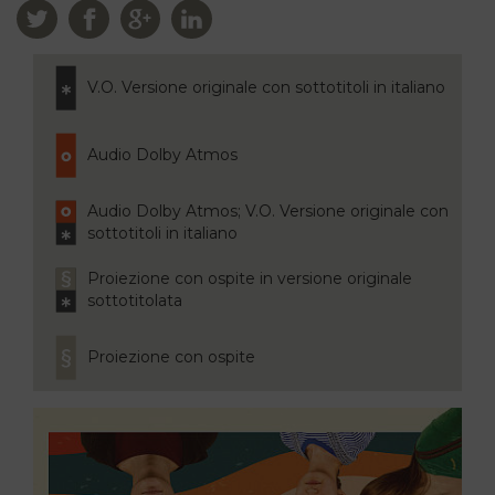
V.O. Versione originale con sottotitoli in italiano
Audio Dolby Atmos
Audio Dolby Atmos; V.O. Versione originale con
sottotitoli in italiano
Proiezione con ospite in versione originale
sottotitolata
Proiezione con ospite