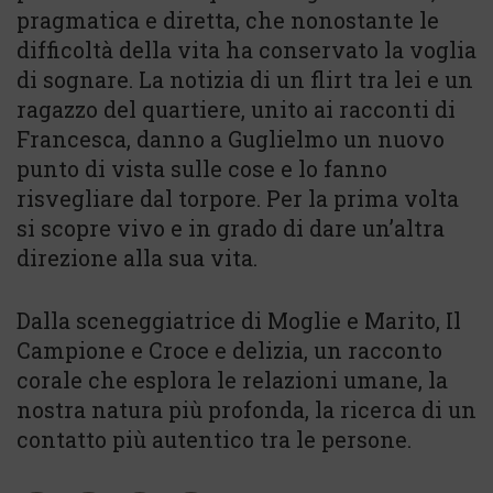
pragmatica e diretta, che nonostante le
difficoltà della vita ha conservato la voglia
di sognare. La notizia di un flirt tra lei e un
ragazzo del quartiere, unito ai racconti di
Francesca, danno a Guglielmo un nuovo
punto di vista sulle cose e lo fanno
risvegliare dal torpore. Per la prima volta
si scopre vivo e in grado di dare un’altra
direzione alla sua vita.
Dalla sceneggiatrice di Moglie e Marito, Il
Campione e Croce e delizia, un racconto
corale che esplora le relazioni umane, la
nostra natura più profonda, la ricerca di un
contatto più autentico tra le persone.