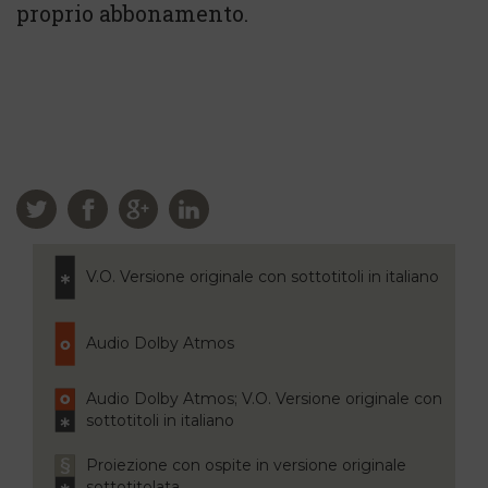
proprio abbonamento.
V.O. Versione originale con sottotitoli in italiano
Audio Dolby Atmos
Audio Dolby Atmos; V.O. Versione originale con
sottotitoli in italiano
Proiezione con ospite in versione originale
sottotitolata