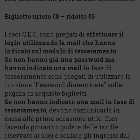
Biglietto intero €8 – ridotto €6
I soci C.E.C. sono pregati di
effettuare il
login utilizzando la mail che hanno
indicato sul modulo di tesseramento
.
Se non hanno già una password ma
hanno indicato una mail
in fase di
tesseramento sono pregati di utilizzare la
funzione “Password dimenticata” sulla
pagina di acquisto biglietti.
Se non hanno indicato una mail in fase di
tesseramento
, devono comunicarla in
cassa alla prima occasione utile. Così
facendo potranno godere delle tariffe
riservate ai soci e scalare gli ingressi dal