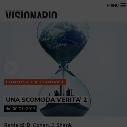
MENU
EVENTO SPECIALE CENTRALE
UNA SCOMODA VERITA’ 2
dal 30 Ott 2017
Regia di: B. Cohen, J. Shenk