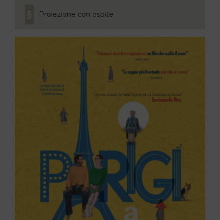
Proiezione con ospite