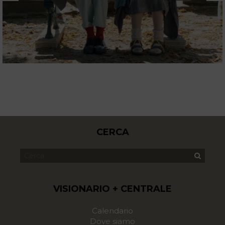
CERCA
VISIONARIO + CENTRALE
Calendario
Dove siamo