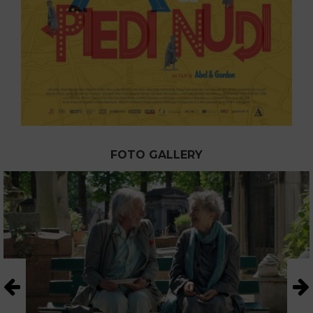
FOTO GALLERY