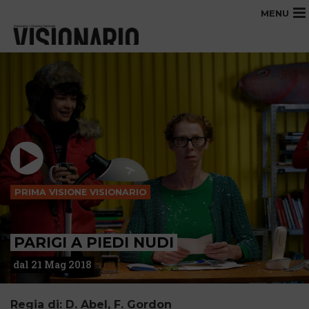
MENU
PRIMA VISIONE VISIONARIO
PARIGI A PIEDI NUDI
dal 21 Mag 2018
Regia di: D. Abel, F. Gordon