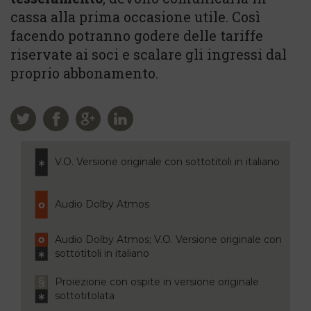
cassa alla prima occasione utile. Così
facendo potranno godere delle tariffe
riservate ai soci e scalare gli ingressi dal
proprio abbonamento.
V.O. Versione originale con sottotitoli in italiano
Audio Dolby Atmos
Audio Dolby Atmos; V.O. Versione originale con
sottotitoli in italiano
Proiezione con ospite in versione originale
sottotitolata