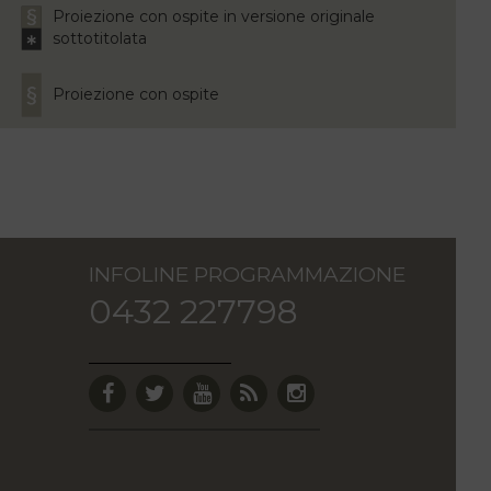
Proiezione con ospite in versione originale
sottotitolata
Proiezione con ospite
INFOLINE PROGRAMMAZIONE
0432 227798