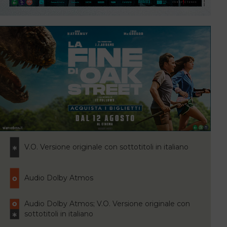
V.O. Versione originale con sottotitoli in italiano
Audio Dolby Atmos
Audio Dolby Atmos; V.O. Versione originale con
sottotitoli in italiano