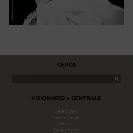
CERCA
VISIONARIO + CENTRALE
Calendario
Dove siamo
Prezzi
Convenzioni