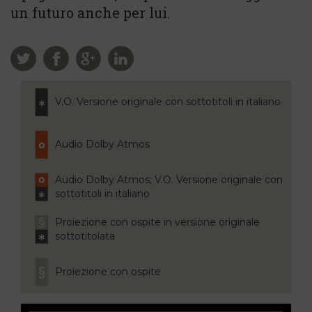
un futuro anche per lui.
V.O. Versione originale con sottotitoli in italiano
Audio Dolby Atmos
Audio Dolby Atmos; V.O. Versione originale con
sottotitoli in italiano
Proiezione con ospite in versione originale
sottotitolata
Proiezione con ospite