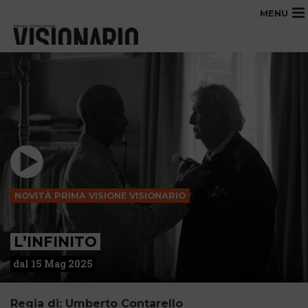
MENU
NOVITÀ PRIMA VISIONE VISIONARIO
L’INFINITO
dal 15 Mag 2025
Regia di: Umberto Contarello