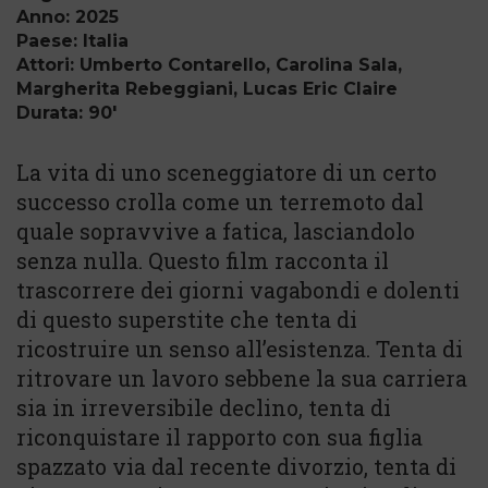
Anno: 2025
Paese: Italia
Attori: Umberto Contarello, Carolina Sala,
Margherita Rebeggiani, Lucas Eric Claire
Durata: 90'
La vita di uno sceneggiatore di un certo
successo crolla come un terremoto dal
quale sopravvive a fatica, lasciandolo
senza nulla. Questo film racconta il
trascorrere dei giorni vagabondi e dolenti
di questo superstite che tenta di
ricostruire un senso all’esistenza. Tenta di
ritrovare un lavoro sebbene la sua carriera
sia in irreversibile declino, tenta di
riconquistare il rapporto con sua figlia
spazzato via dal recente divorzio, tenta di