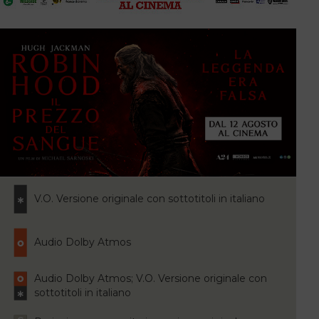
V.O. Versione originale con sottotitoli in italiano
Audio Dolby Atmos
Audio Dolby Atmos; V.O. Versione originale con
sottotitoli in italiano