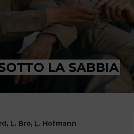
 SOTTO LA SABBIA
ard, L. Bro, L. Hofmann