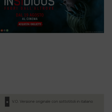
V.O. Versione originale con sottotitoli in italiano