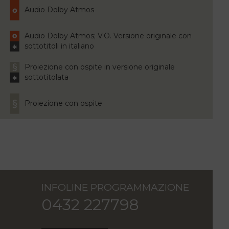
Audio Dolby Atmos
Audio Dolby Atmos; V.O. Versione originale con
sottotitoli in italiano
Proiezione con ospite in versione originale
sottotitolata
Proiezione con ospite
INFOLINE PROGRAMMAZIONE
0432 227798