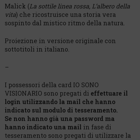
Malick (
La sottile linea rossa, L’albero della
vita
) che ricostruisce una storia vera
sospinto dal mistico ritmo della natura.
Proiezione in versione originale con
sottotitoli in italiano.
–
I possessori della card IO SONO
VISIONARIO sono pregati di
effettuare il
login utilizzando la mail che hanno
indicato sul modulo di tesseramento.
Se non hanno già una password ma
hanno indicato una mail
in fase di
tesseramento sono pregati di utilizzare la