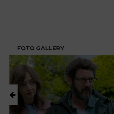
FOTO GALLERY