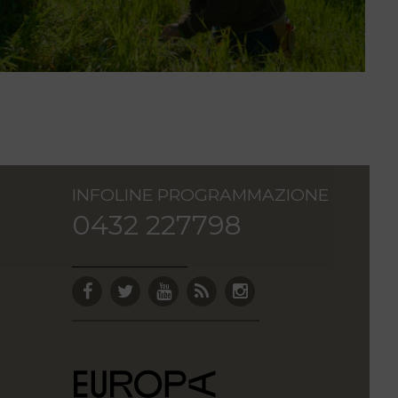
INFOLINE PROGRAMMAZIONE
0432 227798