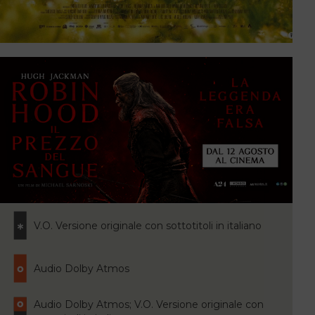
V.O. Versione originale con sottotitoli in italiano
Audio Dolby Atmos
Audio Dolby Atmos; V.O. Versione originale con