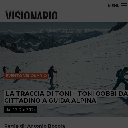
MENU
EVENTO VISIONARIO
LA TRACCIA DI TONI – TONI GOBBI DA
CITTADINO A GUIDA ALPINA
dal 17 Dic 2024
Regia di: Antonio Bocola