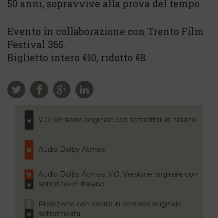
50 anni, sopravvive alla prova del tempo.
Evento in collaborazione con Trento Film
Festival 365.
Biglietto intero €10, ridotto €8.
V.O. Versione originale con sottotitoli in italiano
Audio Dolby Atmos
Audio Dolby Atmos; V.O. Versione originale con
sottotitoli in italiano
Proiezione con ospite in versione originale
sottotitolata