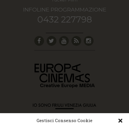
INFOLINE PROGRAMMAZIONE
0432 227798
Gestisci Consenso Cookie