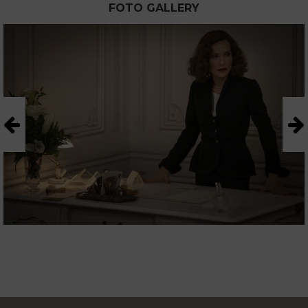
FOTO GALLERY