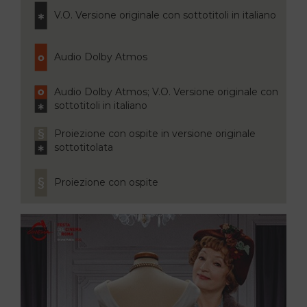
V.O. Versione originale con sottotitoli in italiano
Audio Dolby Atmos
Audio Dolby Atmos; V.O. Versione originale con
sottotitoli in italiano
Proiezione con ospite in versione originale
sottotitolata
Proiezione con ospite