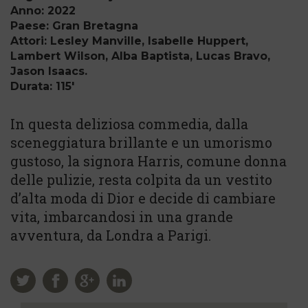
Anno: 2022
Paese: Gran Bretagna
Attori: Lesley Manville, Isabelle Huppert,
Lambert Wilson, Alba Baptista, Lucas Bravo,
Jason Isaacs.
Durata: 115'
In questa deliziosa commedia, dalla
sceneggiatura brillante e un umorismo
gustoso, la signora Harris, comune donna
delle pulizie, resta colpita da un vestito
d’alta moda di Dior e decide di cambiare
vita, imbarcandosi in una grande
avventura, da Londra a Parigi.