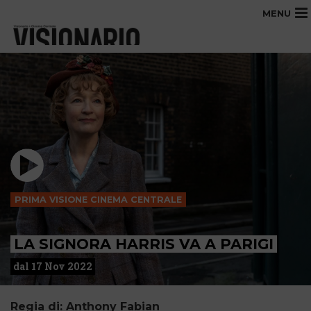
MENU
PRIMA VISIONE CINEMA CENTRALE
LA SIGNORA HARRIS VA A PARIGI
dal 17 Nov 2022
Regia di: Anthony Fabian