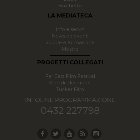
Bu.chetto
LA MEDIATECA
Info e servizi
News ed eventi
Scuole e formazione
Mostre
PROGETTI COLLEGATI
Far East Film Festival
Blog di Placereani
Tucker Film
INFOLINE PROGRAMMAZIONE
0432 227798