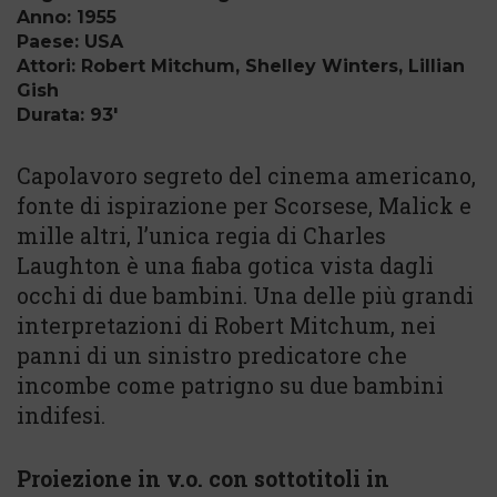
Anno: 1955
Paese: USA
Attori: Robert Mitchum, Shelley Winters, Lillian
Gish
Durata: 93'
Capolavoro segreto del cinema americano,
fonte di ispirazione per Scorsese, Malick e
mille altri, l’unica regia di Charles
Laughton è una fiaba gotica vista dagli
occhi di due bambini. Una delle più grandi
interpretazioni di Robert Mitchum, nei
panni di un sinistro predicatore che
incombe come patrigno su due bambini
indifesi.
Proiezione in v.o. con sottotitoli in