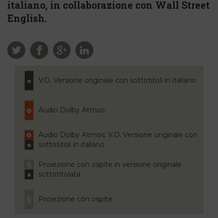
italiano, in collaborazione con Wall Street
English.
V.O. Versione originale con sottotitoli in italiano
Audio Dolby Atmos
Audio Dolby Atmos; V.O. Versione originale con
sottotitoli in italiano
Proiezione con ospite in versione originale
sottotitolata
Proiezione con ospite