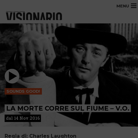
MENU
SOUNDS GOOD!
LA MORTE CORRE SUL FIUME – V.O.
dal 14 Nov 2016
Regia di: Charles Laughton