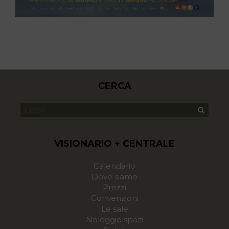
CERCA
VISIONARIO + CENTRALE
Calendario
Dove siamo
Prezzi
Convenzioni
Le sale
Noleggio spazi