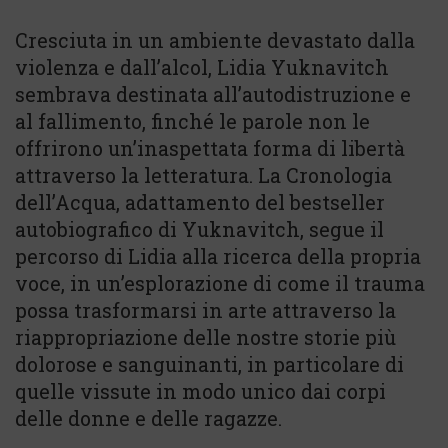
Cresciuta in un ambiente devastato dalla
violenza e dall’alcol, Lidia Yuknavitch
sembrava destinata all’autodistruzione e
al fallimento, finché le parole non le
offrirono un’inaspettata forma di libertà
attraverso la letteratura. La Cronologia
dell’Acqua, adattamento del bestseller
autobiografico di Yuknavitch, segue il
percorso di Lidia alla ricerca della propria
voce, in un’esplorazione di come il trauma
possa trasformarsi in arte attraverso la
riappropriazione delle nostre storie più
dolorose e sanguinanti, in particolare di
quelle vissute in modo unico dai corpi
delle donne e delle ragazze.