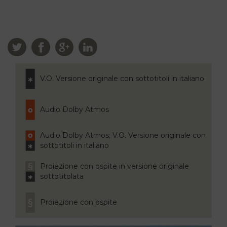
V.O. Versione originale con sottotitoli in italiano
Audio Dolby Atmos
Audio Dolby Atmos; V.O. Versione originale con
sottotitoli in italiano
Proiezione con ospite in versione originale
sottotitolata
Proiezione con ospite