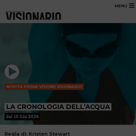
MENU
NOVITÀ PRIMA VISIONE VISIONARIO
LA CRONOLOGIA DELL’ACQUA
dal 10 Giu 2026
Regia di: Kristen Stewart