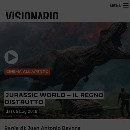
MENU
CINEMA ALL'APERTO
JURASSIC WORLD – IL REGNO
DISTRUTTO
dal 06 Lug 2018
Regia di: Juan Antonio Bayona