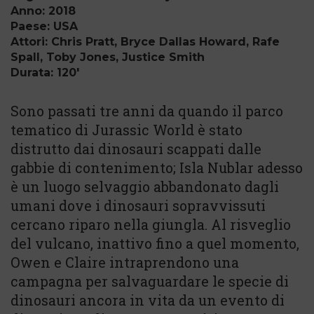
Anno: 2018
Paese: USA
Attori: Chris Pratt, Bryce Dallas Howard, Rafe
Spall, Toby Jones, Justice Smith
Durata: 120'
Sono passati tre anni da quando il parco
tematico di Jurassic World è stato
distrutto dai dinosauri scappati dalle
gabbie di contenimento; Isla Nublar adesso
è un luogo selvaggio abbandonato dagli
umani dove i dinosauri sopravvissuti
cercano riparo nella giungla. Al risveglio
del vulcano, inattivo fino a quel momento,
Owen e Claire intraprendono una
campagna per salvaguardare le specie di
dinosauri ancora in vita da un evento di