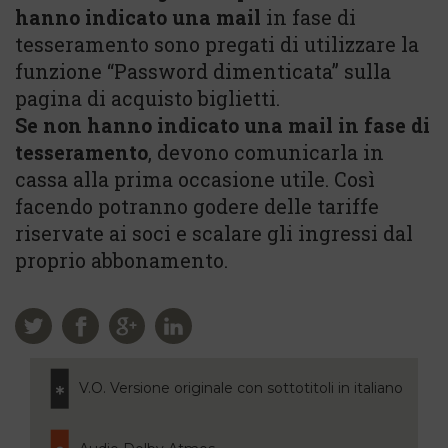
hanno indicato una mail
in fase di
tesseramento sono pregati di utilizzare la
funzione “Password dimenticata” sulla
pagina di acquisto biglietti.
Se non hanno indicato una mail in fase di
tesseramento
, devono comunicarla in
cassa alla prima occasione utile. Così
facendo potranno godere delle tariffe
riservate ai soci e scalare gli ingressi dal
proprio abbonamento.
V.O. Versione originale con sottotitoli in italiano