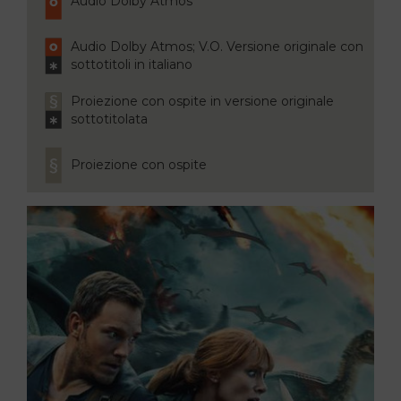
Audio Dolby Atmos
Audio Dolby Atmos; V.O. Versione originale con
sottotitoli in italiano
Proiezione con ospite in versione originale
sottotitolata
Proiezione con ospite