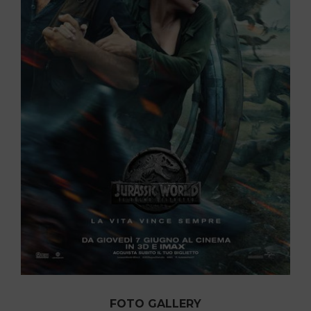
FOTO GALLERY