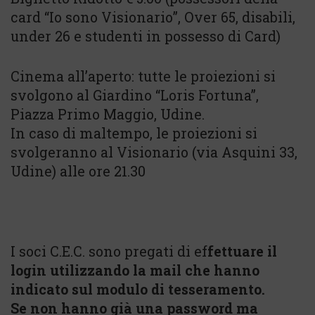
card “Io sono Visionario”, Over 65, disabili,
under 26 e studenti in possesso di Card)
Cinema all’aperto: tutte le proiezioni si
svolgono al Giardino “Loris Fortuna”,
Piazza Primo Maggio, Udine.
In caso di maltempo, le proiezioni si
svolgeranno al Visionario (via Asquini 33,
Udine) alle ore 21.30
I soci C.E.C. sono pregati di ef
fettuare il
login utilizzando la mail che hanno
indicato sul modulo di tesseramento.
Se non hanno già una password ma