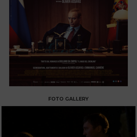
FOTO GALLERY