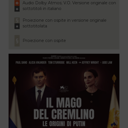
Audio Dolby Atmos; V.O. Versione originale con
sottotitoli in italiano
Proiezione con ospite in versione originale
sottotitolata
Proiezione con ospite