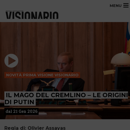
MENU
NOVITÀ PRIMA VISIONE VISIONARIO
IL MAGO DEL CREMLINO – LE ORIGINI
DI PUTIN
dal 21 Gen 2026
Regia di: Olivier Assayas