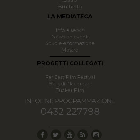
Bu.chetto
LA MEDIATECA
Info e servizi
News ed eventi
Scuole e formazione
Mostre
PROGETTI COLLEGATI
Far East Film Festival
Blog di Placereani
Tucker Film
INFOLINE PROGRAMMAZIONE
0432 227798