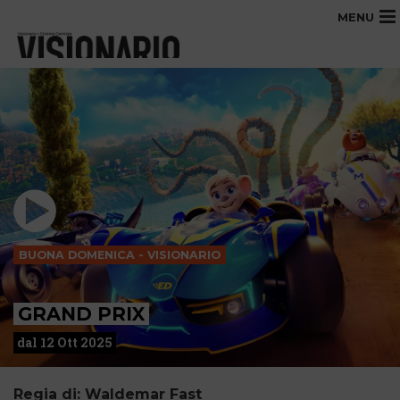
MENU
BUONA DOMENICA - VISIONARIO
GRAND PRIX
dal 12 Ott 2025
Regia di: Waldemar Fast