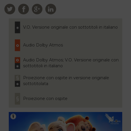
V.O. Versione originale con sottotitoli in italiano
Audio Dolby Atmos
Audio Dolby Atmos; V.O. Versione originale con
sottotitoli in italiano
Proiezione con ospite in versione originale
sottotitolata
Proiezione con ospite