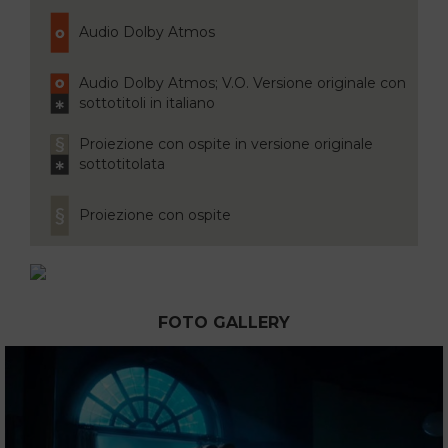
Audio Dolby Atmos
Audio Dolby Atmos; V.O. Versione originale con
sottotitoli in italiano
Proiezione con ospite in versione originale
sottotitolata
Proiezione con ospite
FOTO GALLERY