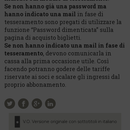
Se non hanno già una password ma
hanno indicato una mail
in fase di
tesseramento sono pregati di utilizzare la
funzione “Password dimenticata” sulla
pagina di acquisto biglietti.
Se non hanno indicato una mail in fase di
tesseramento
, devono comunicarla in
cassa alla prima occasione utile. Così
facendo potranno godere delle tariffe
riservate ai soci e scalare gli ingressi dal
proprio abbonamento.
V.O. Versione originale con sottotitoli in italiano