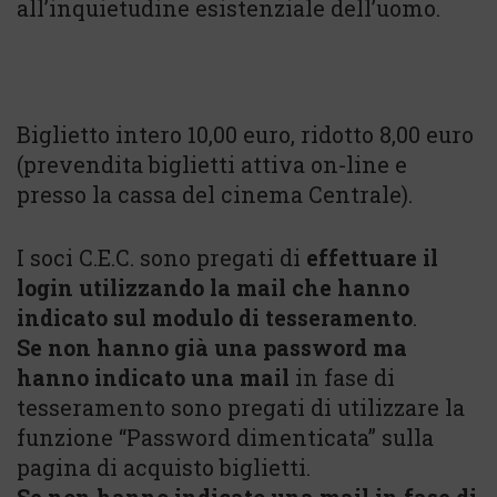
all’inquietudine esistenziale dell’uomo.
Biglietto intero 10,00 euro, ridotto 8,00 euro
(prevendita biglietti attiva on-line e
presso la cassa del cinema Centrale).
I soci C.E.C. sono pregati di
effettuare il
login utilizzando la mail che hanno
indicato sul modulo di tesseramento
.
Se non hanno già una password ma
hanno indicato una mail
in fase di
tesseramento sono pregati di utilizzare la
funzione “Password dimenticata” sulla
pagina di acquisto biglietti.