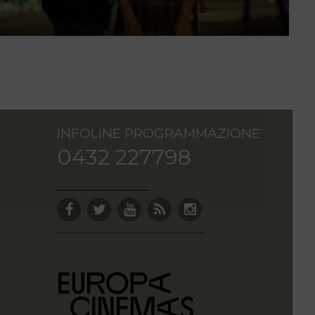
INFOLINE PROGRAMMAZIONE
0432 227798