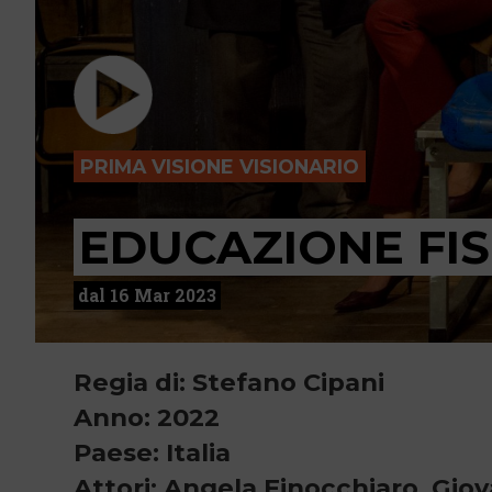
PRIMA VISIONE VISIONARIO
EDUCAZIONE FIS
dal 16 Mar 2023
Regia di: Stefano Cipani
Anno: 2022
Paese: Italia
Attori: Angela Finocchiaro, Gio