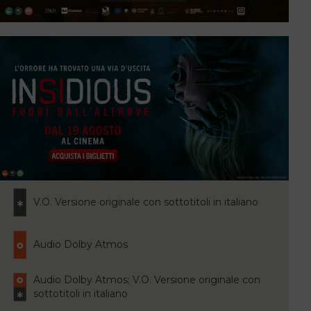
V.O. Versione originale con sottotitoli in italiano
Audio Dolby Atmos
Audio Dolby Atmos; V.O. Versione originale con
sottotitoli in italiano