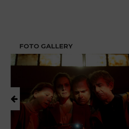
FOTO GALLERY