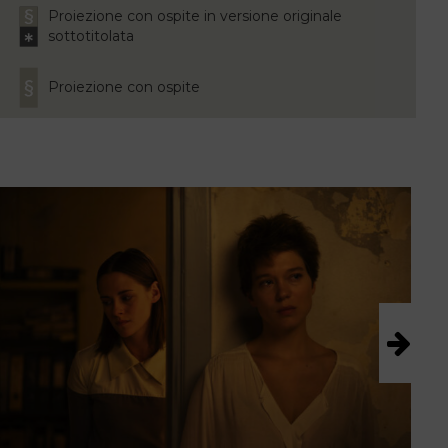
Proiezione con ospite in versione originale
sottotitolata
Proiezione con ospite