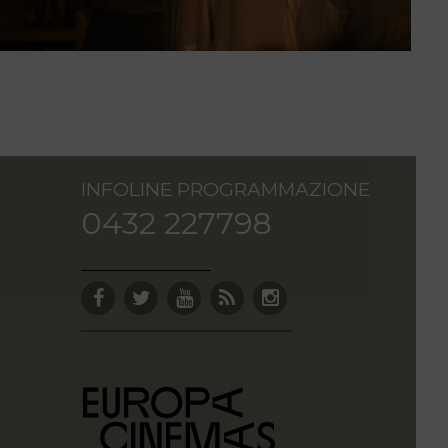
INFOLINE PROGRAMMAZIONE
0432 227798