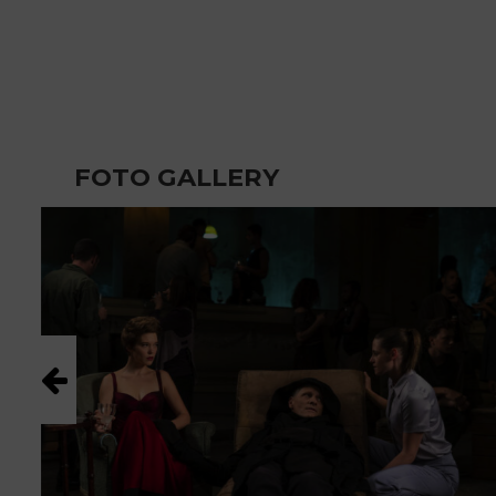
FOTO GALLERY