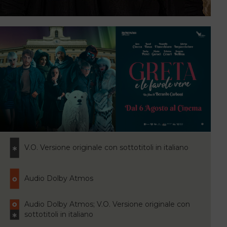
V.O. Versione originale con sottotitoli in italiano
Audio Dolby Atmos
Audio Dolby Atmos; V.O. Versione originale con
sottotitoli in italiano