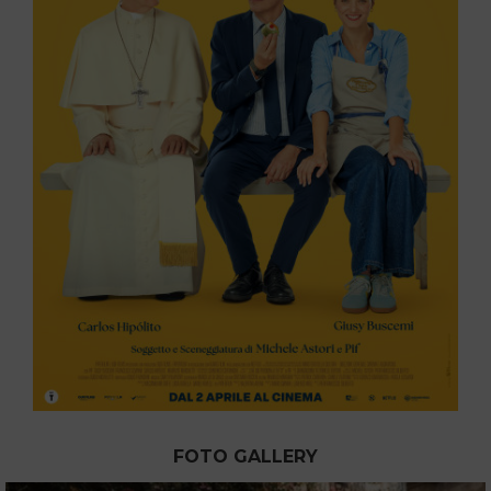
FOTO GALLERY