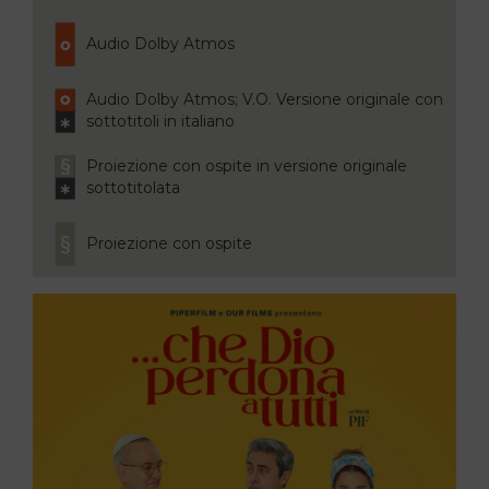
Audio Dolby Atmos
Audio Dolby Atmos; V.O. Versione originale con
sottotitoli in italiano
Proiezione con ospite in versione originale
sottotitolata
Proiezione con ospite