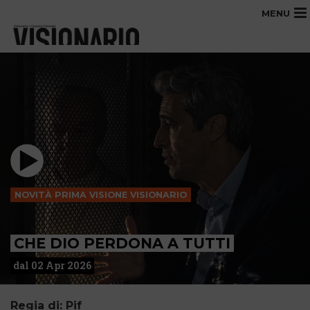
MENU
NOVITÀ PRIMA VISIONE VISIONARIO
CHE DIO PERDONA A TUTTI
dal 02 Apr 2026
Regia di: Pif