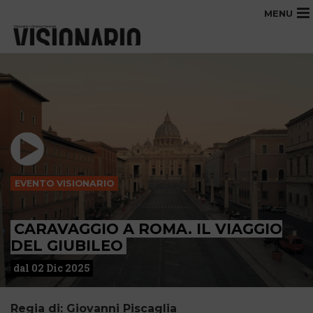
MENU
EVENTO VISIONARIO
CARAVAGGIO A ROMA. IL VIAGGIO
DEL GIUBILEO
dal 02 Dic 2025
Regia di: Giovanni Piscaglia