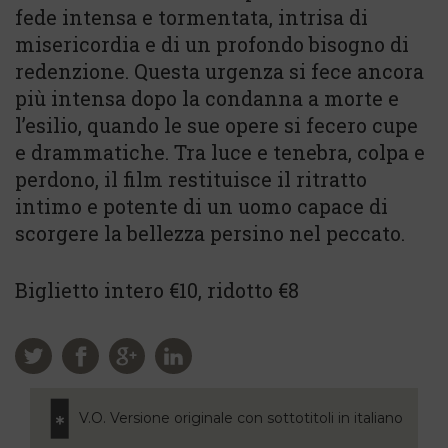
fede intensa e tormentata, intrisa di
misericordia e di un profondo bisogno di
redenzione. Questa urgenza si fece ancora
più intensa dopo la condanna a morte e
l’esilio, quando le sue opere si fecero cupe
e drammatiche. Tra luce e tenebra, colpa e
perdono, il film restituisce il ritratto
intimo e potente di un uomo capace di
scorgere la bellezza persino nel peccato.
Biglietto intero €10, ridotto €8
V.O. Versione originale con sottotitoli in italiano