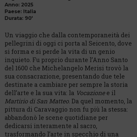
Anno: 2025
Paese: Italia
Durata: 90'
Un viaggio che dalla contemporaneità dei
pellegrini di oggi ci porta al Seicento, dove
si forma e si perde la vita di un genio
inquieto. Fu proprio durante l’Anno Santo
del 1600 che Michelangelo Merisi trovò la
sua consacrazione, presentando due tele
destinate a cambiare per sempre la storia
dell’arte e la sua vita: la
Vocazione
e il
Martirio di San Matteo
. Da quel momento, la
pittura di Caravaggio non fu più la stessa:
abbandonò le scene quotidiane per
dedicarsi interamente al sacro,
trasformando l’arte in specchio di una