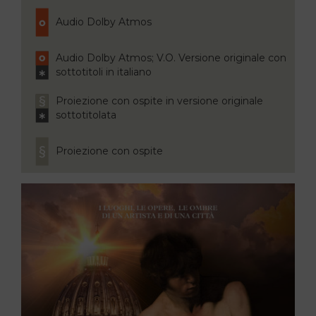
Audio Dolby Atmos
Audio Dolby Atmos; V.O. Versione originale con
sottotitoli in italiano
Proiezione con ospite in versione originale
sottotitolata
Proiezione con ospite