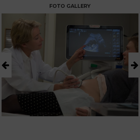
FOTO GALLERY