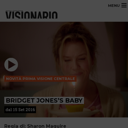
MENU
NOVITÀ PRIMA VISIONE CENTRALE
BRIDGET JONES’S BABY
dal 15 Set 2016
Regia di: Sharon Maguire