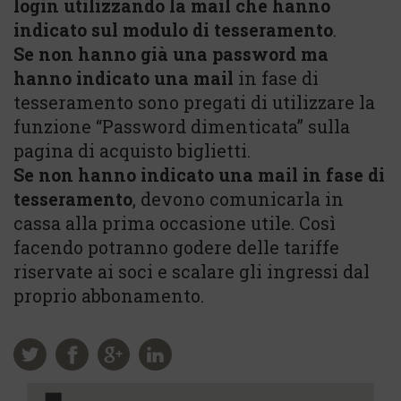
login utilizzando la mail che hanno
indicato sul modulo di tesseramento
.
Se non hanno già una password ma
hanno indicato una mail
in fase di
tesseramento sono pregati di utilizzare la
funzione “Password dimenticata” sulla
pagina di acquisto biglietti.
Se non hanno indicato una mail in fase di
tesseramento
, devono comunicarla in
cassa alla prima occasione utile. Così
facendo potranno godere delle tariffe
riservate ai soci e scalare gli ingressi dal
proprio abbonamento.