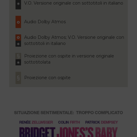
V.O. Versione originale con sottotitoli in italiano
Audio Dolby Atmos
Audio Dolby Atmos; V.O. Versione originale con
sottotitoli in italiano
Proiezione con ospite in versione originale
sottotitolata
Proiezione con ospite