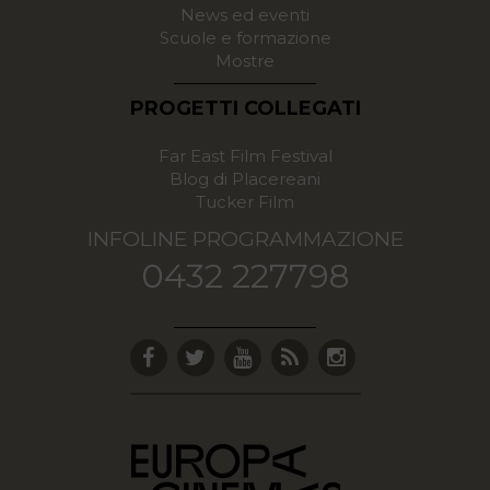
News ed eventi
Scuole e formazione
Mostre
PROGETTI COLLEGATI
Far East Film Festival
Blog di Placereani
Tucker Film
INFOLINE PROGRAMMAZIONE
0432 227798