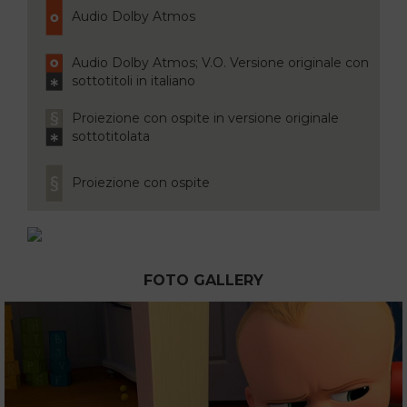
Audio Dolby Atmos
Audio Dolby Atmos; V.O. Versione originale con
sottotitoli in italiano
Proiezione con ospite in versione originale
sottotitolata
Proiezione con ospite
FOTO GALLERY