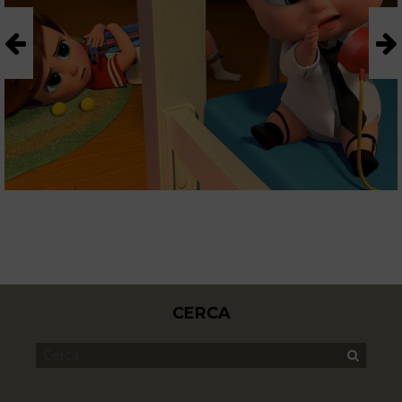
CERCA