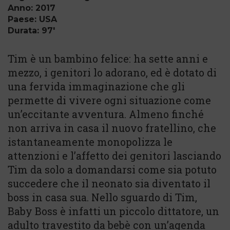
Anno: 2017
Paese: USA
Durata: 97'
Tim è un bambino felice: ha sette anni e
mezzo, i genitori lo adorano, ed è dotato di
una fervida immaginazione che gli
permette di vivere ogni situazione come
un’eccitante avventura. Almeno finché
non arriva in casa il nuovo fratellino, che
istantaneamente monopolizza le
attenzioni e l’affetto dei genitori lasciando
Tim da solo a domandarsi come sia potuto
succedere che il neonato sia diventato il
boss in casa sua. Nello sguardo di Tim,
Baby Boss è infatti un piccolo dittatore, un
adulto travestito da bebè con un’agenda