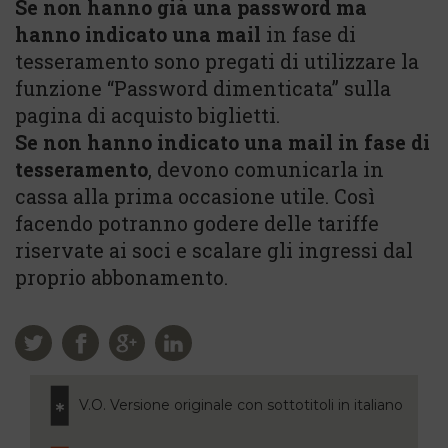
Se non hanno già una password ma
hanno indicato una mail
in fase di
tesseramento sono pregati di utilizzare la
funzione “Password dimenticata” sulla
pagina di acquisto biglietti.
Se non hanno indicato una mail in fase di
tesseramento
, devono comunicarla in
cassa alla prima occasione utile. Così
facendo potranno godere delle tariffe
riservate ai soci e scalare gli ingressi dal
proprio abbonamento.
V.O. Versione originale con sottotitoli in italiano