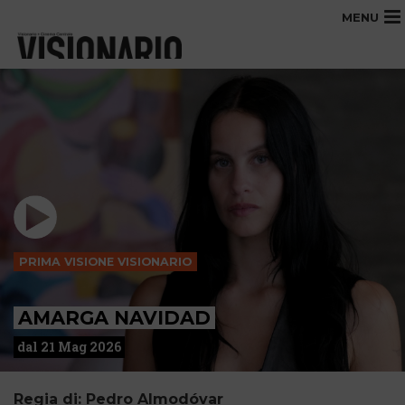
MENU
PRIMA VISIONE VISIONARIO
AMARGA NAVIDAD
dal 21 Mag 2026
Regia di: Pedro Almodóvar