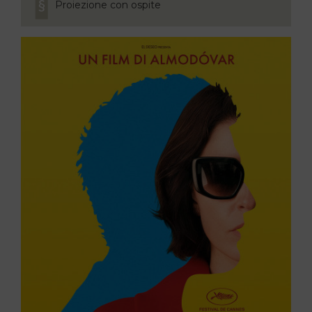
Proiezione con ospite