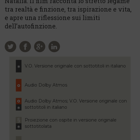
Natalia. Il film racconta lo stretto legame
tra realtà e finzione, tra ispirazione e vita,
e apre una riflessione sui limiti
dell’autofinzione.
V.O. Versione originale con sottotitoli in italiano
Audio Dolby Atmos
Audio Dolby Atmos; V.O. Versione originale con
sottotitoli in italiano
Proiezione con ospite in versione originale
sottotitolata