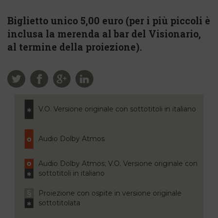
Biglietto unico 5,00 euro (per i più piccoli è
inclusa la merenda al bar del Visionario,
al termine della proiezione).
V.O. Versione originale con sottotitoli in italiano
Audio Dolby Atmos
Audio Dolby Atmos; V.O. Versione originale con
sottotitoli in italiano
Proiezione con ospite in versione originale
sottotitolata