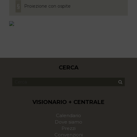
Proiezione con ospite
CERCA
VISIONARIO + CENTRALE
Calendario
Dove siamo
Prezzi
Convenzioni