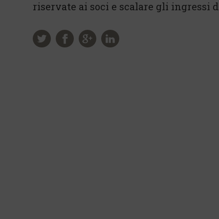
riservate ai soci e scalare gli ingressi