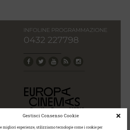
INFOLINE PROGRAMMAZIONE
0432 227798
Gestisci Consenso Cookie
le migliori esperienze, utilizziamo tecnologie come i cookie per