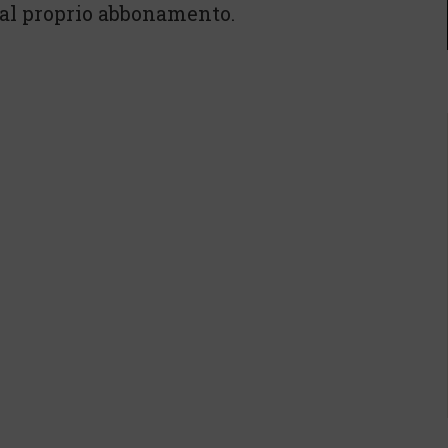
 dal proprio abbonamento.