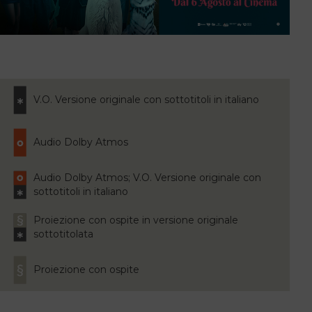
V.O. Versione originale con sottotitoli in italiano
Audio Dolby Atmos
Audio Dolby Atmos; V.O. Versione originale con
sottotitoli in italiano
Proiezione con ospite in versione originale
sottotitolata
Proiezione con ospite