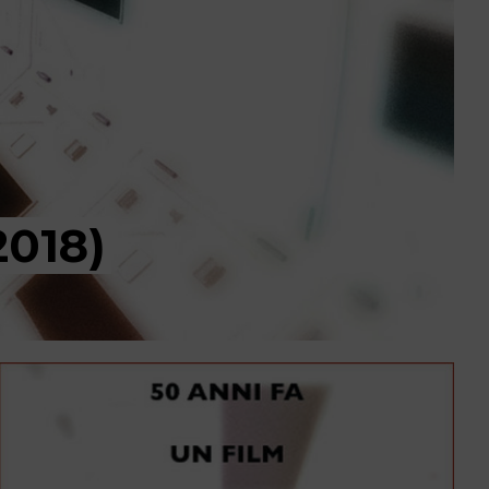
2018)