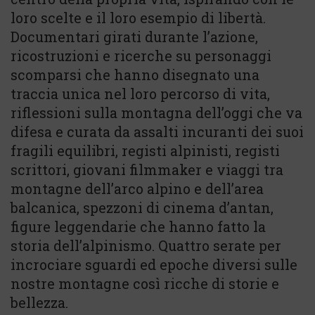
loro scelte e il loro esempio di libertà.
Documentari girati durante l’azione,
ricostruzioni e ricerche su personaggi
scomparsi che hanno disegnato una
traccia unica nel loro percorso di vita,
riflessioni sulla montagna dell’oggi che va
difesa e curata da assalti incuranti dei suoi
fragili equilibri, registi alpinisti, registi
scrittori, giovani filmmaker e viaggi tra
montagne dell’arco alpino e dell’area
balcanica, spezzoni di cinema d’antan,
figure leggendarie che hanno fatto la
storia dell’alpinismo. Quattro serate per
incrociare sguardi ed epoche diversi sulle
nostre montagne così ricche di storie e
bellezza.