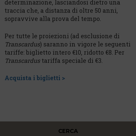
determinazione, lasciandosi dietro una
traccia che, a distanza di oltre 50 anni,
sopravvive alla prova del tempo.
Per tutte le proiezioni (ad esclusione di
Transcardus
) saranno in vigore le seguenti
tariffe: biglietto intero €10, ridotto €8. Per
Transcardus
tariffa speciale di €3.
Acquista i biglietti >
CERCA