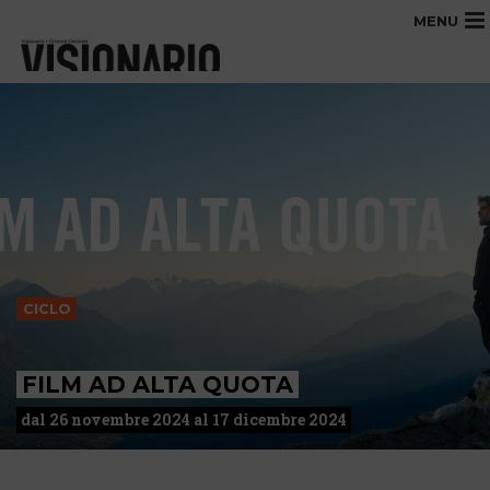
MENU
CICLO
FILM AD ALTA QUOTA
dal 26 novembre 2024 al 17 dicembre 2024