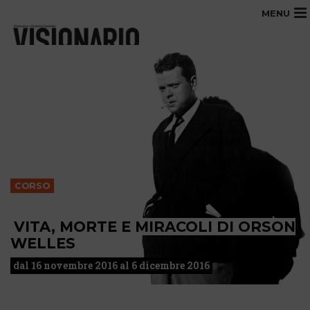
MENU
CORSO
VITA, MORTE E MIRACOLI DI ORSON
WELLES
dal 16 novembre 2016 al 6 dicembre 2016