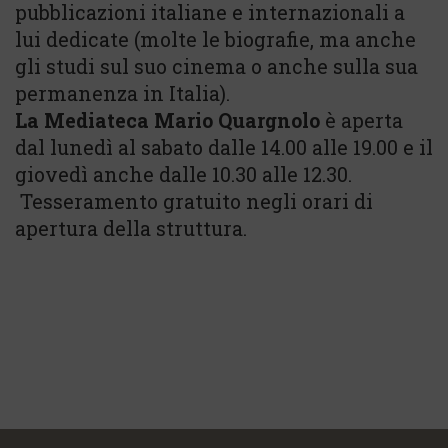
pubblicazioni italiane e internazionali a
lui dedicate (molte le biografie, ma anche
gli studi sul suo cinema o anche sulla sua
permanenza in Italia).
La Mediateca Mario Quargnolo
è aperta
dal lunedì al sabato dalle 14.00 alle 19.00 e il
giovedì anche dalle 10.30 alle 12.30.
Tesseramento gratuito negli orari di
apertura della struttura.