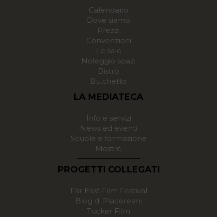
Calendario
Dove siamo
Prezzi
Convenzioni
Le sale
Noleggio spazi
Bistrò
Bu.chetto
LA MEDIATECA
Info e servizi
News ed eventi
Scuole e formazione
Mostre
PROGETTI COLLEGATI
Far East Film Festival
Blog di Placereani
Tucker Film