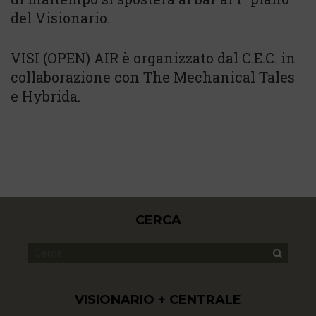
del Visionario.
VISI (OPEN) AIR è organizzato dal C.E.C. in
collaborazione con The Mechanical Tales
e Hybrida.
CERCA
VISIONARIO + CENTRALE