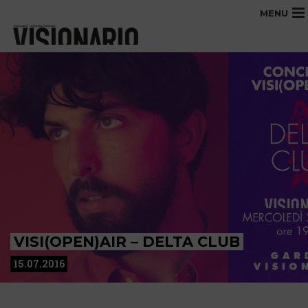
MENU
VISI(OPEN)AIR – DELTA CLUB
15.07.2016