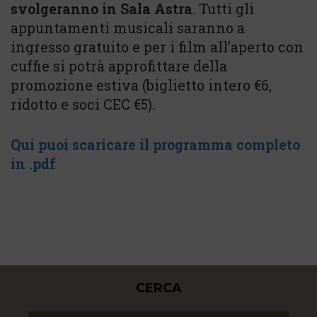
svolgeranno in Sala Astra
. Tutti gli
appuntamenti musicali saranno a
ingresso gratuito e per i film all’aperto con
cuffie si potrà approfittare della
promozione estiva (biglietto intero €6,
ridotto e soci CEC €5).
Qui puoi scaricare il programma completo
in .pdf
CERCA