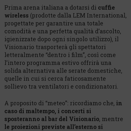
Prima arena italiana a dotarsi di
cuffie
wireless
(prodotte dalla LEM International,
progettate per garantire una totale
comodità e una perfetta qualità d’ascolto,
igienizzate dopo ogni singolo utilizzo), il
Visionario trasporterà gli spettatori
letteralmente “dentro i film”, così come
l’intero programma estivo offrirà una
solida alternativa alle serate domestiche,
quelle in cui si cerca faticosamente
sollievo tra ventilatori e condizionatori.
A proposito di “meteo”: ricordiamo che,
in
caso di maltempo, i concerti si
sposteranno al bar del Visionario
, mentre
le proiezioni previste all’esterno si