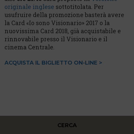
originale inglese
sottotitolata. Per
usufruire della promozione basterà avere
la Card «Io sono Visionario» 2017 o la
nuovissima Card 2018, già acquistabile e
rinnovabile presso il Visionario e il
cinema Centrale.
ACQUISTA IL BIGLIETTO ON-LINE >
CERCA