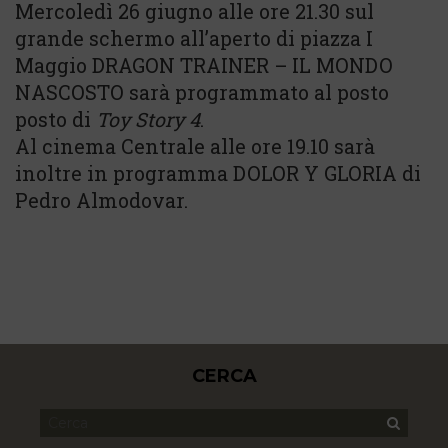
Mercoledì 26 giugno alle ore 21.30 sul
grande schermo all’aperto di piazza I
Maggio DRAGON TRAINER – IL MONDO
NASCOSTO sarà programmato al posto
posto di
Toy Story 4
.
Al cinema Centrale alle ore 19.10 sarà
inoltre in programma DOLOR Y GLORIA di
Pedro Almodovar.
CERCA