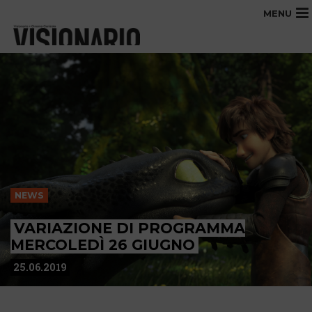
MENU
NEWS
VARIAZIONE DI PROGRAMMA
MERCOLEDÌ 26 GIUGNO
25.06.2019