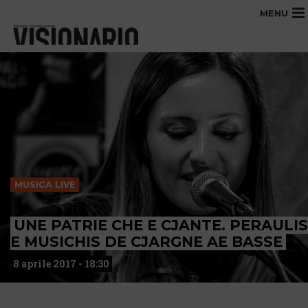
MENU
MUSICA LIVE
UNE PATRIE CHE E CJANTE. PERAULIS
E MUSICHIS DE CJARGNE AE BASSE
8 aprile 2017 - 18:30