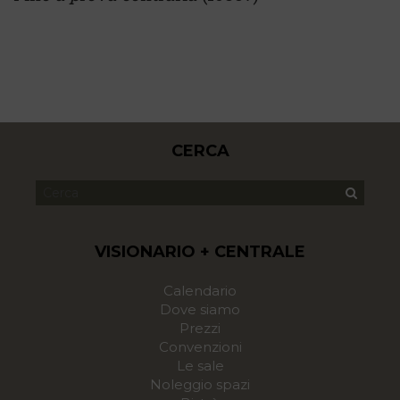
CERCA
VISIONARIO + CENTRALE
Calendario
Dove siamo
Prezzi
Convenzioni
Le sale
Noleggio spazi