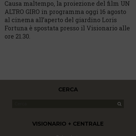
Causa maltempo, la proiezione del film UN
ALTRO GIRO in programma oggi 16 agosto
al cinema all’aperto del giardino Loris
Fortuna è spostata presso il Visionario alle
ore 21.30.
CERCA
VISIONARIO + CENTRALE