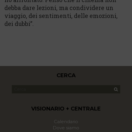
debba dare lezioni, ma condividere un
viaggio, dei sentimenti, delle emozioni,
dei dubbi”.
CERCA
VISIONARIO + CENTRALE
Calendario
Dove siamo