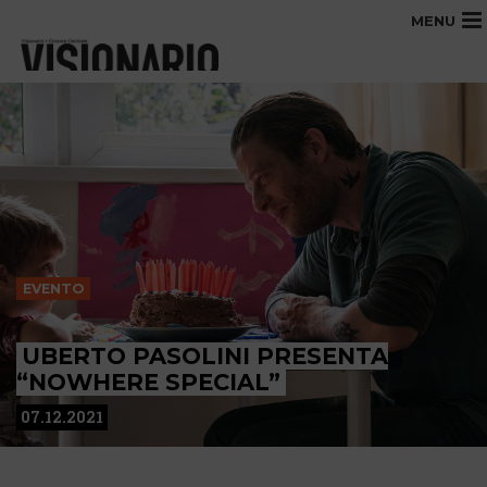
MENU
EVENTO
UBERTO PASOLINI PRESENTA
“NOWHERE SPECIAL”
07.12.2021