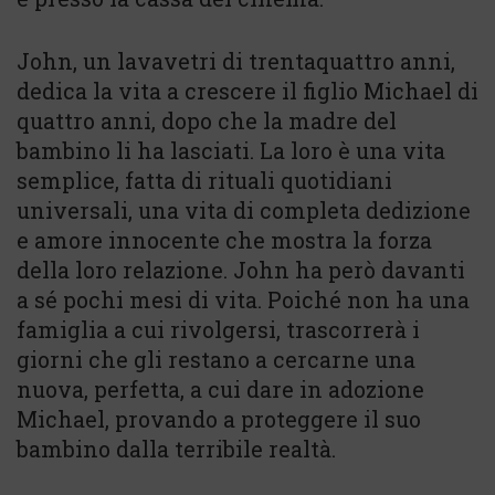
John, un lavavetri di trentaquattro anni,
dedica la vita a crescere il figlio Michael di
quattro anni, dopo che la madre del
bambino li ha lasciati. La loro è una vita
semplice, fatta di rituali quotidiani
universali, una vita di completa dedizione
e amore innocente che mostra la forza
della loro relazione. John ha però davanti
a sé pochi mesi di vita. Poiché non ha una
famiglia a cui rivolgersi, trascorrerà i
giorni che gli restano a cercarne una
nuova, perfetta, a cui dare in adozione
Michael, provando a proteggere il suo
bambino dalla terribile realtà.