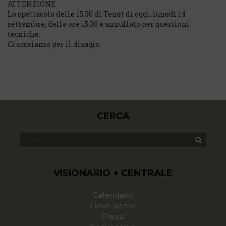
ATTENZIONE
Lo spettacolo delle 15.30 di Tenet di oggi, lunedì 14
settembre, delle ore 15.30 è annullato per questioni
tecniche.
Ci scusiamo per il disagio.
CERCA
VISIONARIO + CENTRALE
Calendario
Dove siamo
Prezzi