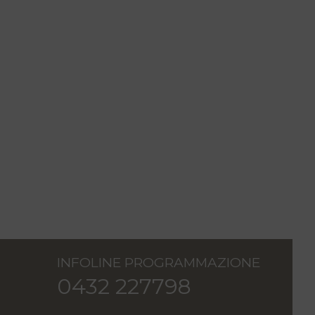
INFOLINE PROGRAMMAZIONE
0432 227798