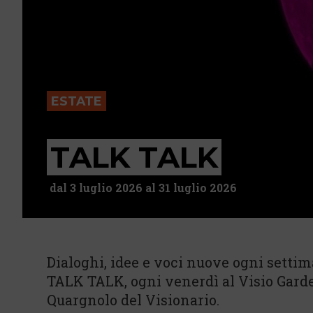
ESTATE
TALK TALK
dal 3 luglio 2026 al 31 luglio 2026
Dialoghi, idee e voci nuove ogni settim
TALK TALK, ogni venerdì al Visio Garde
Quargnolo del Visionario.