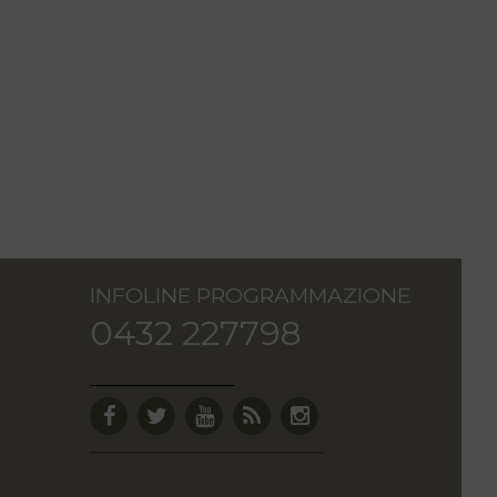
INFOLINE PROGRAMMAZIONE
0432 227798