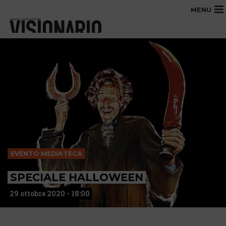
MENU
EVENTO MEDIATECA
SPECIALE HALLOWEEN
29 ottobre 2020 - 18:00