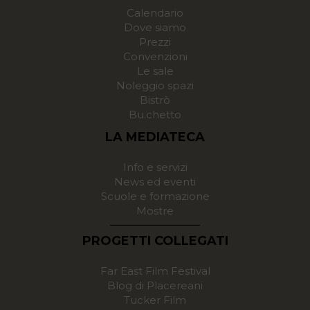
Calendario
Dove siamo
Prezzi
Convenzioni
Le sale
Noleggio spazi
Bistrò
Bu.chetto
LA MEDIATECA
Info e servizi
News ed eventi
Scuole e formazione
Mostre
PROGETTI COLLEGATI
Far East Film Festival
Blog di Placereani
Tucker Film