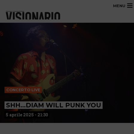
MENU
CONCERTO LIVE
SHH…DIAM WILL PUNK YOU
5 aprile 2025 - 21:30